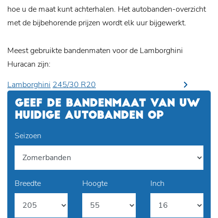
hoe u de maat kunt achterhalen. Het autobanden-overzicht
met de bijbehorende prijzen wordt elk uur bijgewerkt.
Meest gebruikte bandenmaten voor de Lamborghini
Huracan zijn:
Lamborghini
245/30 R20
GEEF DE BANDENMAAT VAN UW
HUIDIGE AUTOBANDEN OP
Seizoen
Breedte
Hoogte
Inch