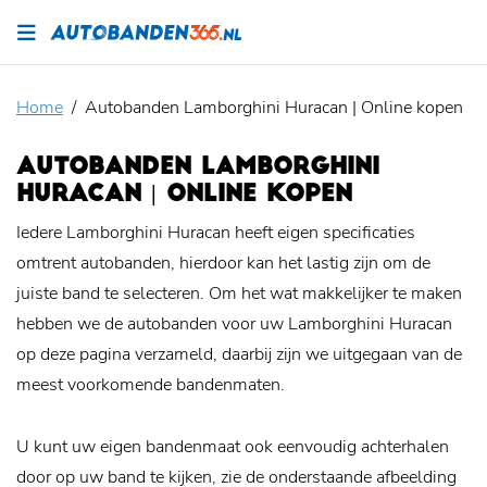
Home
Autobanden Lamborghini Huracan | Online kopen
AUTOBANDEN LAMBORGHINI
HURACAN | ONLINE KOPEN
Iedere Lamborghini Huracan heeft eigen specificaties
omtrent autobanden, hierdoor kan het lastig zijn om de
juiste band te selecteren. Om het wat makkelijker te maken
hebben we de autobanden voor uw Lamborghini Huracan
op deze pagina verzameld, daarbij zijn we uitgegaan van de
meest voorkomende bandenmaten.
U kunt uw eigen bandenmaat ook eenvoudig achterhalen
door op uw band te kijken, zie de onderstaande afbeelding