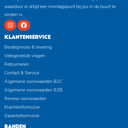
waardoor er altijd een montagepunt bij jou in de buurt te
vinden is.
KLANTENSERVICE
Bestelproces & levering
Veelgestelde vragen
Retourneren
Contact & Service
Algemene voorwaarden B2C
Algemene voorwaarden B2B
Review voorwaarden
Klachtenformulier
Garantieformulier
BANDEN