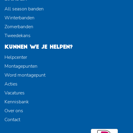
All season banden
Winterbanden
Zomerbanden
Tweedekans
KUNNEN WE JE HELPEN?
Helpcenter
Montagepunten
Word montagepunt
Acties
Vacatures
Kennisbank
Over ons
Contact