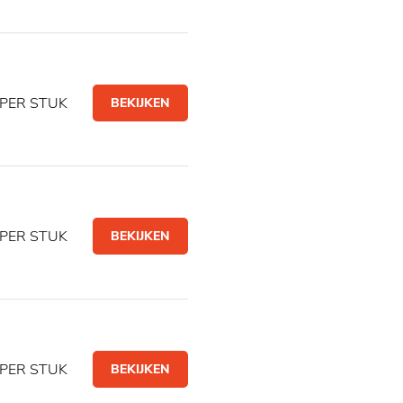
PER STUK
BEKIJKEN
PER STUK
BEKIJKEN
PER STUK
BEKIJKEN