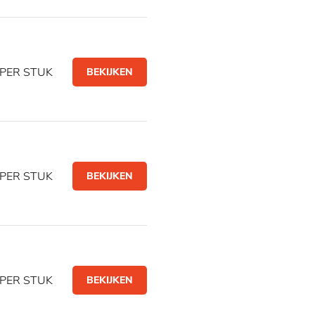
PER STUK
BEKIJKEN
PER STUK
BEKIJKEN
PER STUK
BEKIJKEN