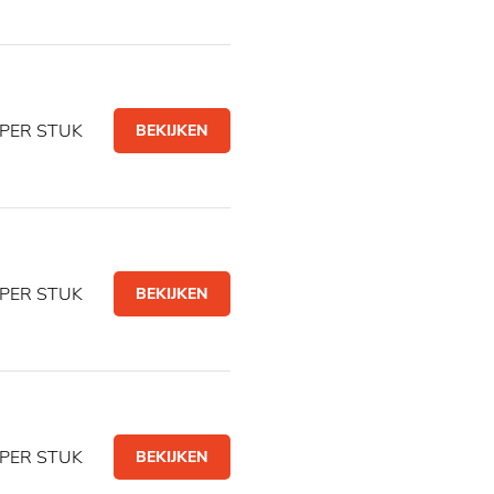
PER STUK
BEKIJKEN
PER STUK
BEKIJKEN
PER STUK
BEKIJKEN