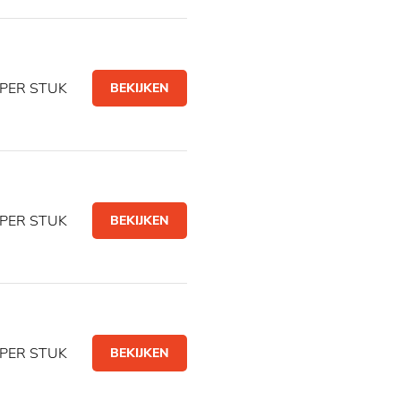
PER STUK
BEKIJKEN
PER STUK
BEKIJKEN
PER STUK
BEKIJKEN