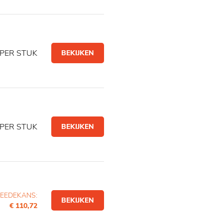
PER STUK
BEKIJKEN
PER STUK
BEKIJKEN
EEDEKANS:
BEKIJKEN
€ 110,72