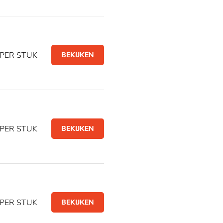
PER STUK
BEKIJKEN
PER STUK
BEKIJKEN
PER STUK
BEKIJKEN