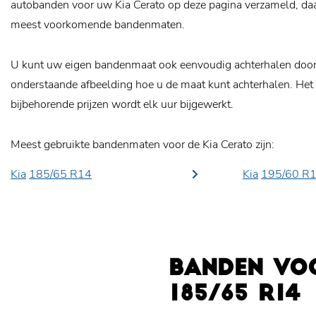
autobanden voor uw Kia Cerato op deze pagina verzameld, daar
meest voorkomende bandenmaten.
U kunt uw eigen bandenmaat ook eenvoudig achterhalen door o
onderstaande afbeelding hoe u de maat kunt achterhalen. Het
bijbehorende prijzen wordt elk uur bijgewerkt.
Meest gebruikte bandenmaten voor de Kia Cerato zijn:
Kia
185/65 R14
Kia
195/60 R
BANDEN VO
185/65 R14