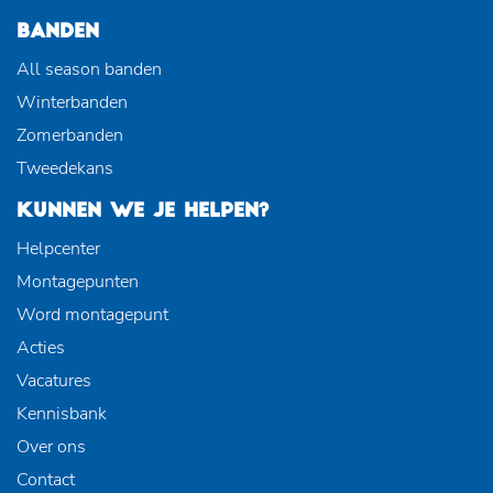
BANDEN
All season banden
Winterbanden
Zomerbanden
Tweedekans
KUNNEN WE JE HELPEN?
Helpcenter
Montagepunten
Word montagepunt
Acties
Vacatures
Kennisbank
Over ons
Contact