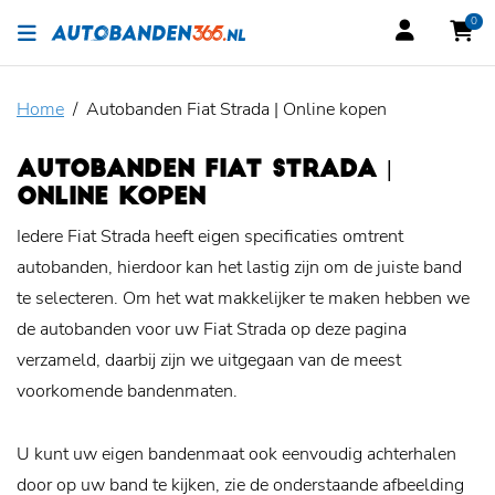
0
Home
Autobanden Fiat Strada | Online kopen
AUTOBANDEN FIAT STRADA |
ONLINE KOPEN
Iedere Fiat Strada heeft eigen specificaties omtrent
autobanden, hierdoor kan het lastig zijn om de juiste band
te selecteren. Om het wat makkelijker te maken hebben we
de autobanden voor uw Fiat Strada op deze pagina
verzameld, daarbij zijn we uitgegaan van de meest
voorkomende bandenmaten.
U kunt uw eigen bandenmaat ook eenvoudig achterhalen
door op uw band te kijken, zie de onderstaande afbeelding