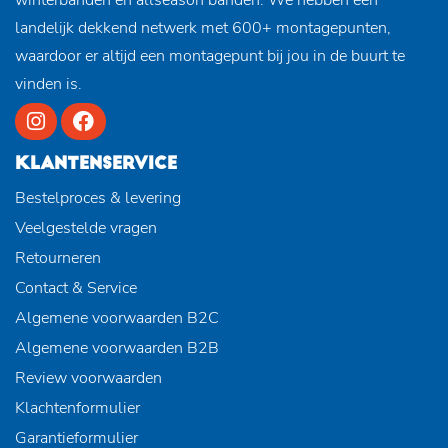
landelijk dekkend netwerk met 600+ montagepunten,
waardoor er altijd een montagepunt bij jou in de buurt te
vinden is.
KLANTENSERVICE
Bestelproces & levering
Veelgestelde vragen
Retourneren
Contact & Service
Algemene voorwaarden B2C
Algemene voorwaarden B2B
Review voorwaarden
Klachtenformulier
Garantieformulier