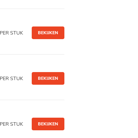
PER STUK
BEKIJKEN
PER STUK
BEKIJKEN
PER STUK
BEKIJKEN