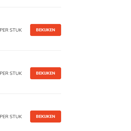
PER STUK
BEKIJKEN
PER STUK
BEKIJKEN
PER STUK
BEKIJKEN