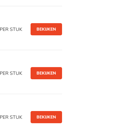
PER STUK
BEKIJKEN
PER STUK
BEKIJKEN
PER STUK
BEKIJKEN