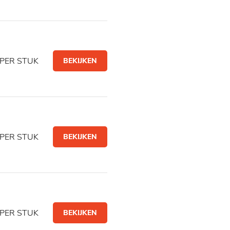
PER STUK
BEKIJKEN
PER STUK
BEKIJKEN
PER STUK
BEKIJKEN