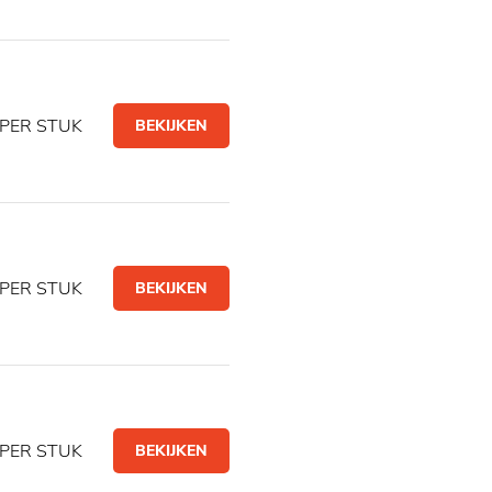
PER STUK
BEKIJKEN
PER STUK
BEKIJKEN
PER STUK
BEKIJKEN