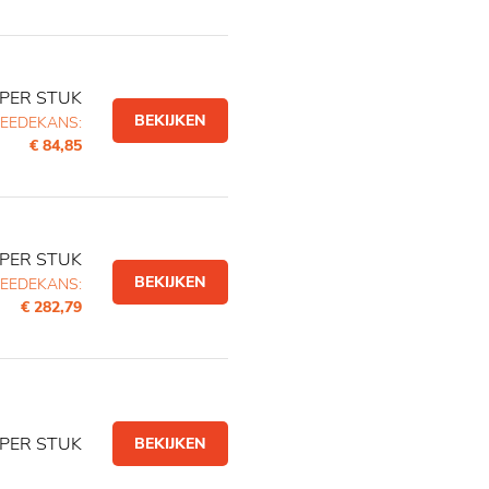
PER STUK
BEKIJKEN
EEDEKANS:
€ 84,85
PER STUK
BEKIJKEN
EEDEKANS:
€ 282,79
PER STUK
BEKIJKEN