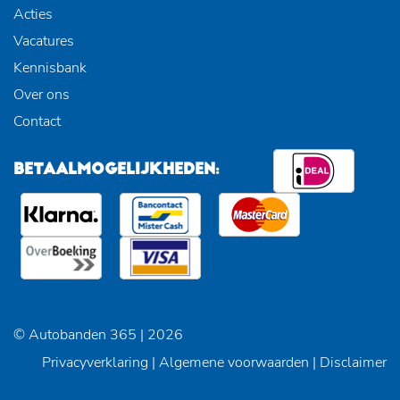
Acties
Vacatures
Kennisbank
Over ons
Contact
BETAALMOGELIJKHEDEN:
© Autobanden 365 | 2026
Privacyverklaring
|
Algemene voorwaarden
|
Disclaimer