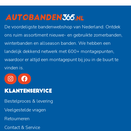
De voordeligste bandenwebshop van Nederland. Ontdek
ons ruim assortiment nieuwe- en gebruikte zomerbanden,
winterbanden en allseason banden. We hebben een
landelijk dekkend netwerk met 600+ montagepunten,
waardoor er altijd een montagepunt bij jou in de buurt te
vinden is.
KLANTENSERVICE
Bestelproces & levering
Veelgestelde vragen
Retourneren
Contact & Service