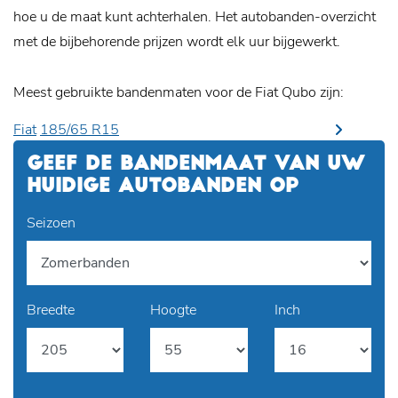
hoe u de maat kunt achterhalen. Het autobanden-overzicht
met de bijbehorende prijzen wordt elk uur bijgewerkt.
Meest gebruikte bandenmaten voor de Fiat Qubo zijn:
Fiat
185/65 R15
GEEF DE BANDENMAAT VAN UW
HUIDIGE AUTOBANDEN OP
Seizoen
Breedte
Hoogte
Inch