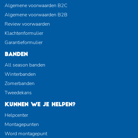
Algemene voorwaarden B2C
Algemene voorwaarden B2B
Review voorwaarden
Klachtenformulier
Garantieformulier
BANDEN
All season banden
Winterbanden
Zomerbanden
Tweedekans
KUNNEN WE JE HELPEN?
Helpcenter
Montagepunten
Word montagepunt