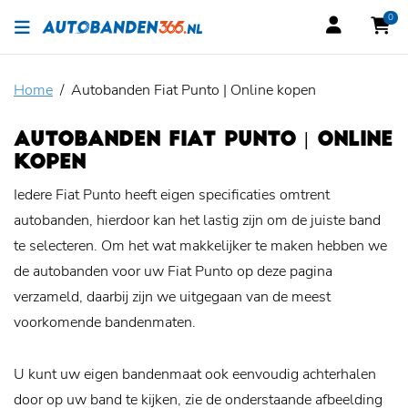
0
Home
Autobanden Fiat Punto | Online kopen
AUTOBANDEN FIAT PUNTO | ONLINE
KOPEN
Iedere Fiat Punto heeft eigen specificaties omtrent
autobanden, hierdoor kan het lastig zijn om de juiste band
te selecteren. Om het wat makkelijker te maken hebben we
de autobanden voor uw Fiat Punto op deze pagina
verzameld, daarbij zijn we uitgegaan van de meest
voorkomende bandenmaten.
U kunt uw eigen bandenmaat ook eenvoudig achterhalen
door op uw band te kijken, zie de onderstaande afbeelding