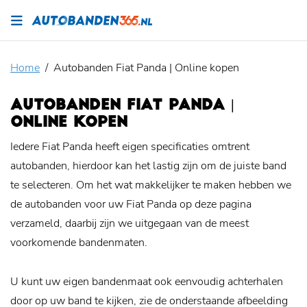
Home
Autobanden Fiat Panda | Online kopen
AUTOBANDEN FIAT PANDA |
ONLINE KOPEN
Iedere Fiat Panda heeft eigen specificaties omtrent
autobanden, hierdoor kan het lastig zijn om de juiste band
te selecteren. Om het wat makkelijker te maken hebben we
de autobanden voor uw Fiat Panda op deze pagina
verzameld, daarbij zijn we uitgegaan van de meest
voorkomende bandenmaten.
U kunt uw eigen bandenmaat ook eenvoudig achterhalen
door op uw band te kijken, zie de onderstaande afbeelding