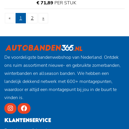
€ 71,89
PER STUK
«
1
2
»
De voordeligste bandenwebshop van Nederland. Ontdek
ons ruim assortiment nieuwe- en gebruikte zomerbanden,
winterbanden en allseason banden. We hebben een
landelijk dekkend netwerk met 600+ montagepunten,
waardoor er altijd een montagepunt bij jou in de buurt te
vinden is.
KLANTENSERVICE