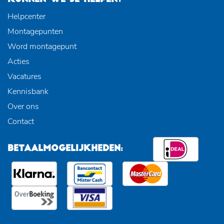
Helpcenter
Montagepunten
Word montagepunt
Acties
Vacatures
Kennisbank
Over ons
Contact
BETAALMOGELIJKHEDEN: