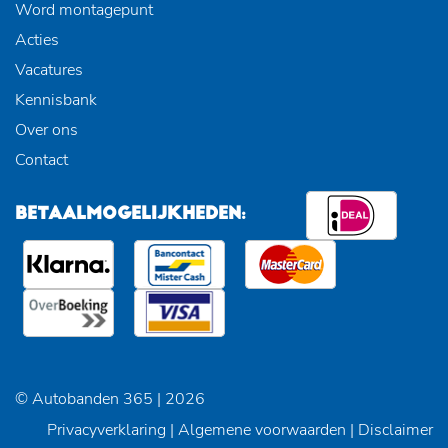
Word montagepunt
Acties
Vacatures
Kennisbank
Over ons
Contact
BETAALMOGELIJKHEDEN:
© Autobanden 365 | 2026
Privacyverklaring
|
Algemene voorwaarden
|
Disclaimer