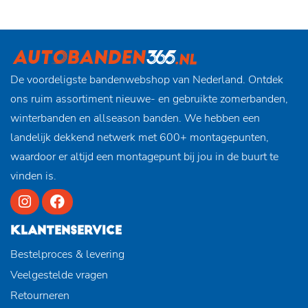
De voordeligste bandenwebshop van Nederland. Ontdek
ons ruim assortiment nieuwe- en gebruikte zomerbanden,
winterbanden en allseason banden. We hebben een
landelijk dekkend netwerk met 600+ montagepunten,
waardoor er altijd een montagepunt bij jou in de buurt te
vinden is.
KLANTENSERVICE
Bestelproces & levering
Veelgestelde vragen
Retourneren