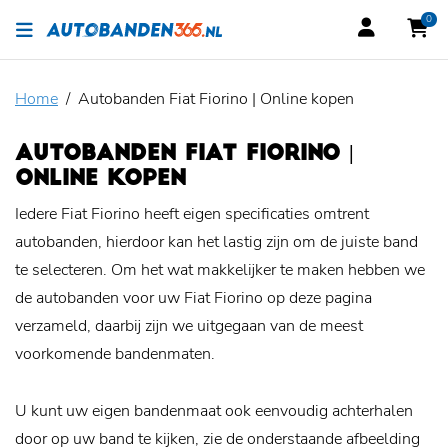
0
Home
Autobanden Fiat Fiorino | Online kopen
AUTOBANDEN FIAT FIORINO |
ONLINE KOPEN
Iedere Fiat Fiorino heeft eigen specificaties omtrent
autobanden, hierdoor kan het lastig zijn om de juiste band
te selecteren. Om het wat makkelijker te maken hebben we
de autobanden voor uw Fiat Fiorino op deze pagina
verzameld, daarbij zijn we uitgegaan van de meest
voorkomende bandenmaten.
U kunt uw eigen bandenmaat ook eenvoudig achterhalen
door op uw band te kijken, zie de onderstaande afbeelding