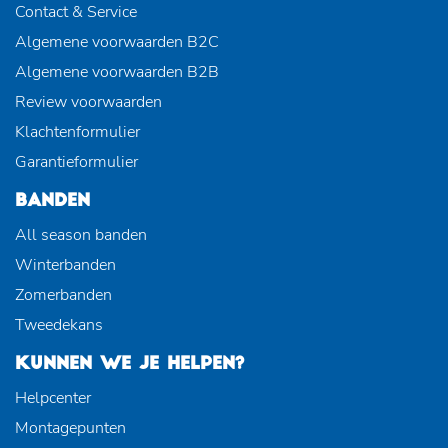
Contact & Service
Algemene voorwaarden B2C
Algemene voorwaarden B2B
Review voorwaarden
Klachtenformulier
Garantieformulier
BANDEN
All season banden
Winterbanden
Zomerbanden
Tweedekans
KUNNEN WE JE HELPEN?
Helpcenter
Montagepunten