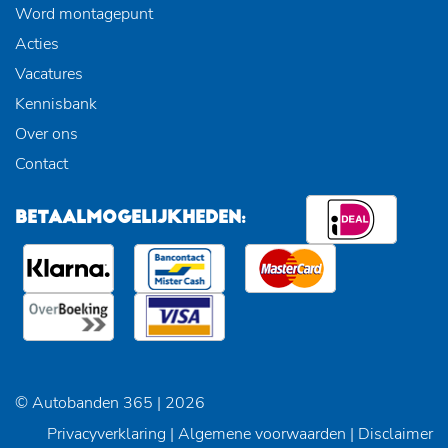
Word montagepunt
Acties
Vacatures
Kennisbank
Over ons
Contact
BETAALMOGELIJKHEDEN:
© Autobanden 365 | 2026
Privacyverklaring
|
Algemene voorwaarden
|
Disclaimer