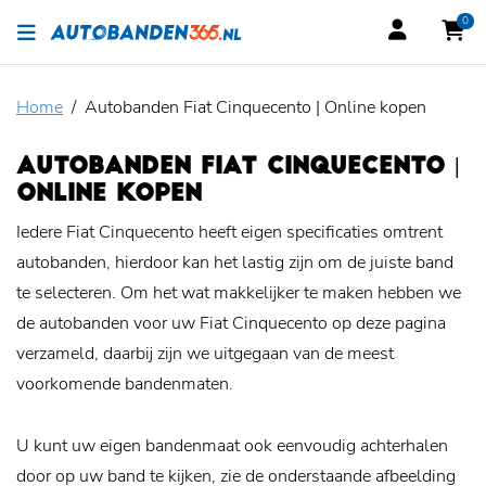
0
Home
Autobanden Fiat Cinquecento | Online kopen
AUTOBANDEN FIAT CINQUECENTO |
ONLINE KOPEN
Iedere Fiat Cinquecento heeft eigen specificaties omtrent
autobanden, hierdoor kan het lastig zijn om de juiste band
te selecteren. Om het wat makkelijker te maken hebben we
de autobanden voor uw Fiat Cinquecento op deze pagina
verzameld, daarbij zijn we uitgegaan van de meest
voorkomende bandenmaten.
U kunt uw eigen bandenmaat ook eenvoudig achterhalen
door op uw band te kijken, zie de onderstaande afbeelding