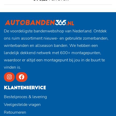
De voordeligste bandenwebshop van Nederland. Ontdek
ons ruim assortiment nieuwe- en gebruikte zomerbanden,
winterbanden en allseason banden. We hebben een
landelijk dekkend netwerk met 600+ montagepunten,
waardoor er altijd een montagepunt bij jou in de buurt te
vinden is.
KLANTENSERVICE
Bestelproces & levering
Veelgestelde vragen
Retourneren