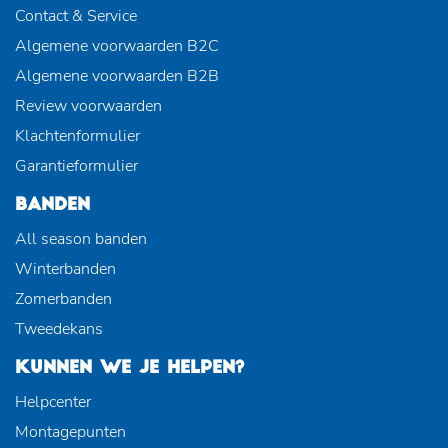
Contact & Service
Algemene voorwaarden B2C
Algemene voorwaarden B2B
Review voorwaarden
Klachtenformulier
Garantieformulier
BANDEN
All season banden
Winterbanden
Zomerbanden
Tweedekans
KUNNEN WE JE HELPEN?
Helpcenter
Montagepunten