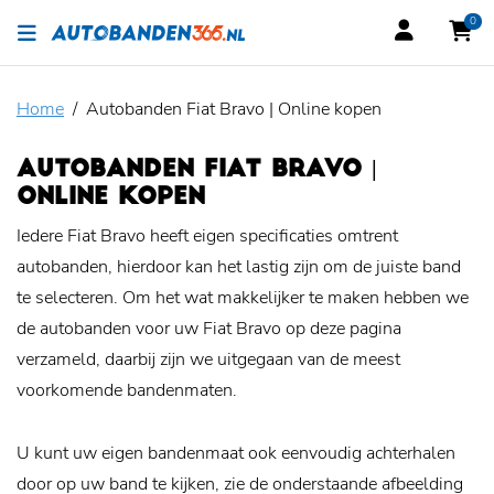
0
Home
Autobanden Fiat Bravo | Online kopen
AUTOBANDEN FIAT BRAVO |
ONLINE KOPEN
Iedere Fiat Bravo heeft eigen specificaties omtrent
autobanden, hierdoor kan het lastig zijn om de juiste band
te selecteren. Om het wat makkelijker te maken hebben we
de autobanden voor uw Fiat Bravo op deze pagina
verzameld, daarbij zijn we uitgegaan van de meest
voorkomende bandenmaten.
U kunt uw eigen bandenmaat ook eenvoudig achterhalen
door op uw band te kijken, zie de onderstaande afbeelding