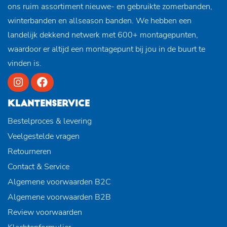
ons ruim assortiment nieuwe- en gebruikte zomerbanden,
winterbanden en allseason banden. We hebben een
landelijk dekkend netwerk met 600+ montagepunten,
waardoor er altijd een montagepunt bij jou in de buurt te
vinden is.
KLANTENSERVICE
Bestelproces & levering
Veelgestelde vragen
Retourneren
Contact & Service
Algemene voorwaarden B2C
Algemene voorwaarden B2B
Review voorwaarden