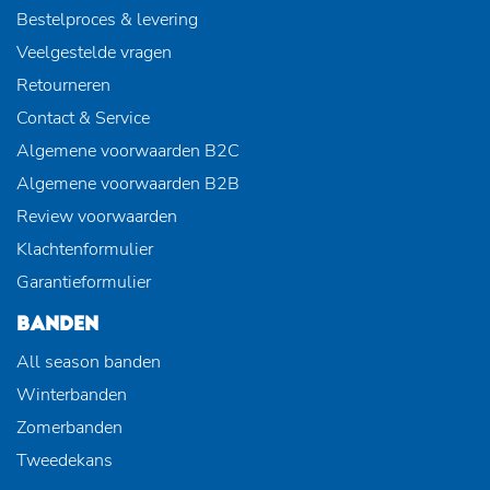
Bestelproces & levering
Veelgestelde vragen
Retourneren
Contact & Service
Algemene voorwaarden B2C
Algemene voorwaarden B2B
Review voorwaarden
Klachtenformulier
Garantieformulier
BANDEN
All season banden
Winterbanden
Zomerbanden
Tweedekans