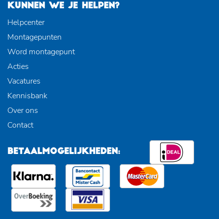
KUNNEN WE JE HELPEN?
Helpcenter
Montagepunten
Word montagepunt
Acties
Vacatures
Kennisbank
Over ons
Contact
BETAALMOGELIJKHEDEN: