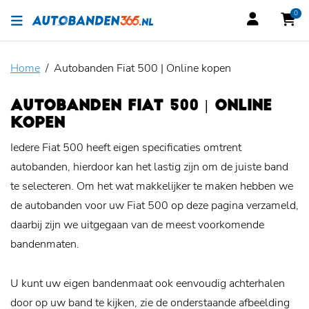
0
Home
Autobanden Fiat 500 | Online kopen
AUTOBANDEN FIAT 500 | ONLINE
KOPEN
Iedere Fiat 500 heeft eigen specificaties omtrent
autobanden, hierdoor kan het lastig zijn om de juiste band
te selecteren. Om het wat makkelijker te maken hebben we
de autobanden voor uw Fiat 500 op deze pagina verzameld,
daarbij zijn we uitgegaan van de meest voorkomende
bandenmaten.
U kunt uw eigen bandenmaat ook eenvoudig achterhalen
door op uw band te kijken, zie de onderstaande afbeelding