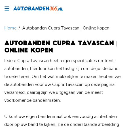
Home
Autobanden Cupra Tavascan | Online kopen
AUTOBANDEN CUPRA TAVASCAN |
ONLINE KOPEN
Iedere Cupra Tavascan heeft eigen specificaties omtrent
autobanden, hierdoor kan het lastig zijn om de juiste band
te selecteren. Om het wat makkelijker te maken hebben we
de autobanden voor uw Cupra Tavascan op deze pagina
verzameld, daarbij zijn we uitgegaan van de meest
voorkomende bandenmaten.
U kunt uw eigen bandenmaat ook eenvoudig achterhalen
door op uw band te kijken, zie de onderstaande afbeelding