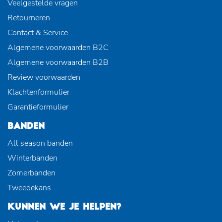
Veelgestelde vragen
Retourneren
Contact & Service
Algemene voorwaarden B2C
Algemene voorwaarden B2B
Review voorwaarden
Klachtenformulier
Garantieformulier
BANDEN
All season banden
Winterbanden
Zomerbanden
Tweedekans
KUNNEN WE JE HELPEN?