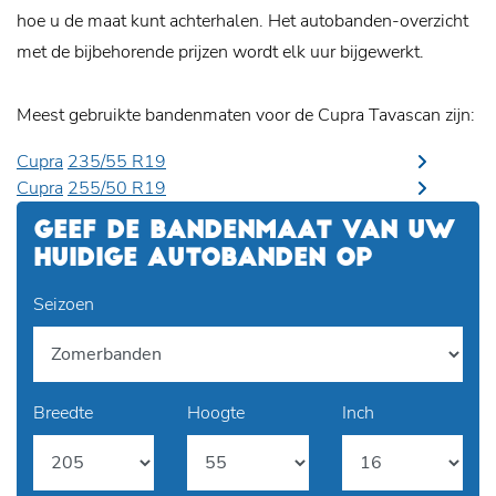
hoe u de maat kunt achterhalen. Het autobanden-overzicht
met de bijbehorende prijzen wordt elk uur bijgewerkt.
Meest gebruikte bandenmaten voor de Cupra Tavascan zijn:
Cupra
235/55 R19
Cupra
255/50 R19
GEEF DE BANDENMAAT VAN UW
HUIDIGE AUTOBANDEN OP
Seizoen
Breedte
Hoogte
Inch