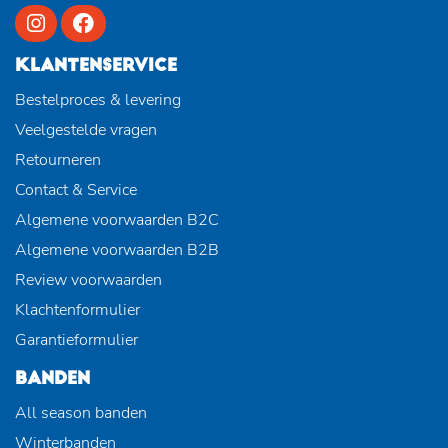
KLANTENSERVICE
Bestelproces & levering
Veelgestelde vragen
Retourneren
Contact & Service
Algemene voorwaarden B2C
Algemene voorwaarden B2B
Review voorwaarden
Klachtenformulier
Garantieformulier
BANDEN
All season banden
Winterbanden