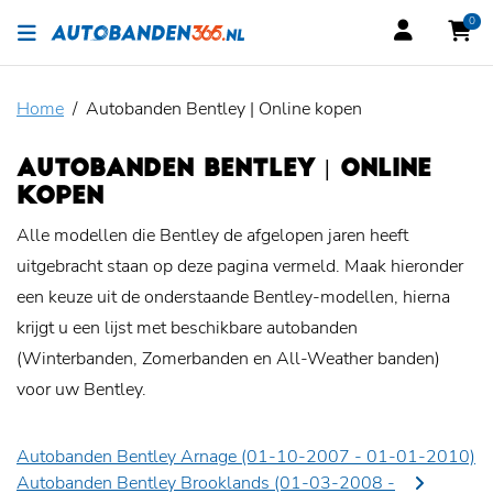
0
Home
Autobanden Bentley | Online kopen
AUTOBANDEN BENTLEY | ONLINE
KOPEN
Alle modellen die Bentley de afgelopen jaren heeft
uitgebracht staan op deze pagina vermeld. Maak hieronder
een keuze uit de onderstaande Bentley-modellen, hierna
krijgt u een lijst met beschikbare autobanden
(Winterbanden, Zomerbanden en All-Weather banden)
voor uw Bentley.
Autobanden Bentley Arnage (01-10-2007 - 01-01-2010)
Autobanden Bentley Brooklands (01-03-2008 -