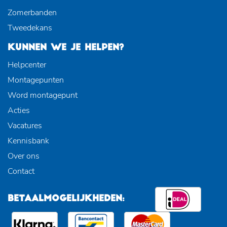
Zomerbanden
Tweedekans
KUNNEN WE JE HELPEN?
Helpcenter
Montagepunten
Word montagepunt
Acties
Vacatures
Kennisbank
Over ons
Contact
BETAALMOGELIJKHEDEN: