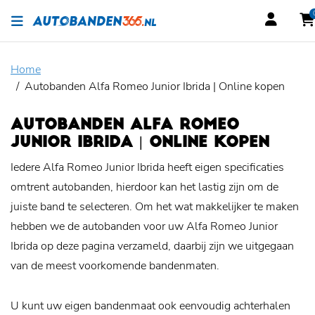
Home
Autobanden Alfa Romeo Junior Ibrida | Online kopen
AUTOBANDEN ALFA ROMEO
JUNIOR IBRIDA | ONLINE KOPEN
Iedere Alfa Romeo Junior Ibrida heeft eigen specificaties
omtrent autobanden, hierdoor kan het lastig zijn om de
juiste band te selecteren. Om het wat makkelijker te maken
hebben we de autobanden voor uw Alfa Romeo Junior
Ibrida op deze pagina verzameld, daarbij zijn we uitgegaan
van de meest voorkomende bandenmaten.
U kunt uw eigen bandenmaat ook eenvoudig achterhalen