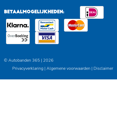
BETAALMOGELIJKHEDEN:
© Autobanden 365 | 2026
Privacyverklaring
|
Algemene voorwaarden
|
Disclaimer