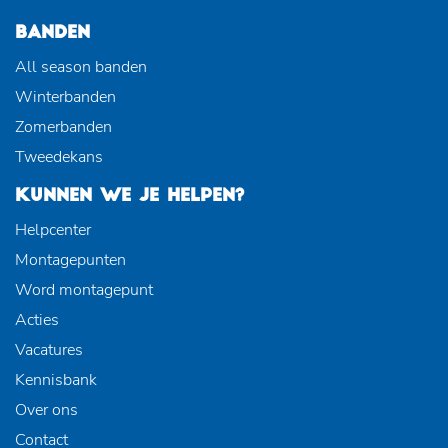
BANDEN
All season banden
Winterbanden
Zomerbanden
Tweedekans
KUNNEN WE JE HELPEN?
Helpcenter
Montagepunten
Word montagepunt
Acties
Vacatures
Kennisbank
Over ons
Contact