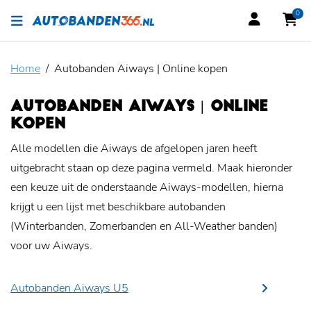
0
Home
Autobanden Aiways | Online kopen
AUTOBANDEN AIWAYS | ONLINE
KOPEN
Alle modellen die Aiways de afgelopen jaren heeft
uitgebracht staan op deze pagina vermeld. Maak hieronder
een keuze uit de onderstaande Aiways-modellen, hierna
krijgt u een lijst met beschikbare autobanden
(Winterbanden, Zomerbanden en All-Weather banden)
voor uw Aiways.
Autobanden Aiways U5