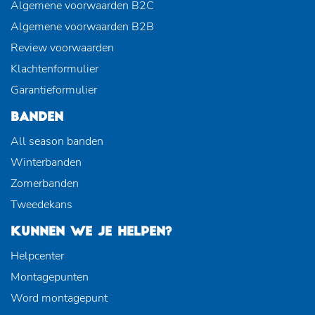
Algemene voorwaarden B2C
Algemene voorwaarden B2B
Review voorwaarden
Klachtenformulier
Garantieformulier
BANDEN
All season banden
Winterbanden
Zomerbanden
Tweedekans
KUNNEN WE JE HELPEN?
Helpcenter
Montagepunten
Word montagepunt