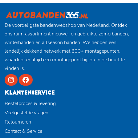
De voordeligste bandenwebshop van Nederland. Ontdek
ons ruim assortiment nieuwe- en gebruikte zomerbanden,
winterbanden en allseason banden. We hebben een
landelijk dekkend netwerk met 600+ montagepunten,
waardoor er altijd een montagepunt bij jou in de buurt te
vinden is.
KLANTENSERVICE
Bestelproces & levering
Veelgestelde vragen
Retourneren
Contact & Service